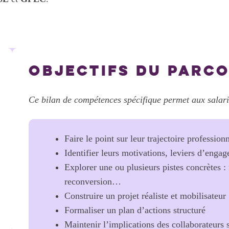
OBJECTIFS
DU PARC
Ce bilan de compétences spécifique permet aux salari
Faire le point sur leur trajectoire profession
Identifier leurs motivations, leviers d’engag
Explorer une ou plusieurs pistes concrètes : 
reconversion…
Construire un projet réaliste et mobilisateur
Formaliser un plan d’actions structuré
Maintenir l’implications des collaborateurs s