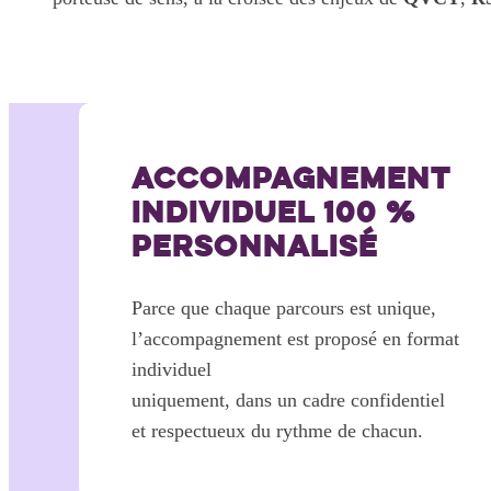
ACCOMPAGNEMENT
INDIVIDUEL 100 %
PERSONNALISÉ
Parce que chaque parcours est unique,
l’accompagnement est proposé en format
individuel
uniquement, dans un cadre confidentiel
et respectueux du rythme de chacun.