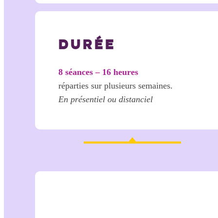
DURÉE
8 séances – 16 heures
réparties sur plusieurs semaines.
En présentiel ou distanciel