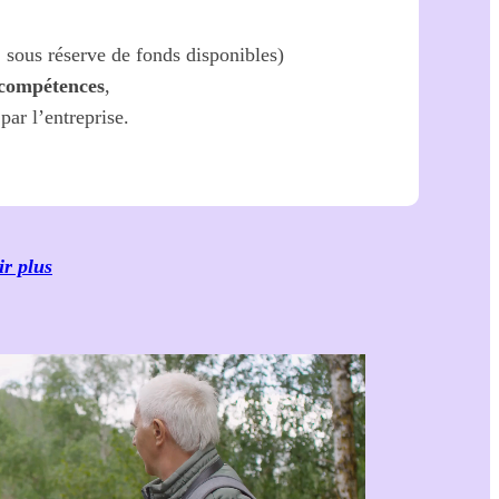
, sous réserve de fonds disponibles)
 compétences
,
par l’entreprise.
ir plus