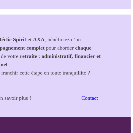
éclic Spirit
et
AXA
, bénéficiez d’un
pagnement complet
pour aborder
chaque
de votre
retraite
:
administratif, financier et
nel
.
 franchir cette étape en toute tranquillité ?
 savoir plus !
Contact