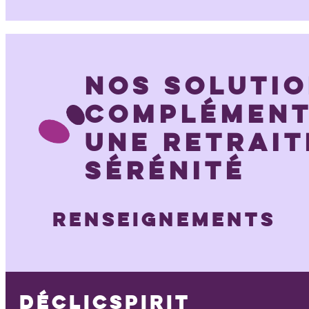
NOS SOLUTI
COMPLÉMENT
UNE RETRAIT
SÉRÉNITÉ
RENSEIGNEMENTS
DÉCLICSPIRIT