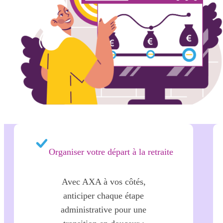
Organiser votre départ à la retraite
Avec AXA à vos côtés,
anticiper chaque étape
administrative pour une