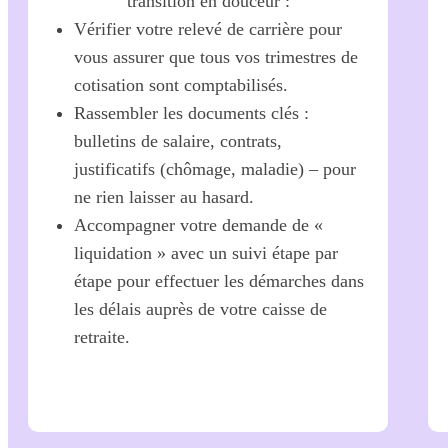
transition en douceur :
Vérifier votre relevé de carrière pour
vous assurer que tous vos trimestres de
cotisation sont comptabilisés.
Rassembler les documents clés :
bulletins de salaire, contrats,
justificatifs (chômage, maladie) – pour
ne rien laisser au hasard.
Accompagner votre demande de «
liquidation » avec un suivi étape par
étape pour effectuer les démarches dans
les délais auprès de votre caisse de
retraite.