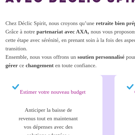
Chez Déclic Spirit, nous croyons qu’une
retraite bien pr
Grâce à notre
partenariat avec AXA,
nous vous proposon
cette étape avec sérénité, en prenant soin à la fois des aspe
transition.
Ensemble, nous vous offrons un
soutien personnalisé
pou
gérer
ce
changement
en toute confiance.
Estimer votre nouveau budget
Anticiper la baisse de
revenus tout en maintenant
vos dépenses avec des